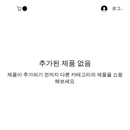
로그인
추가된 제품 없음
제품이 추가되기 전까지 다른 카테고리의 제품을 쇼핑
해보세요.