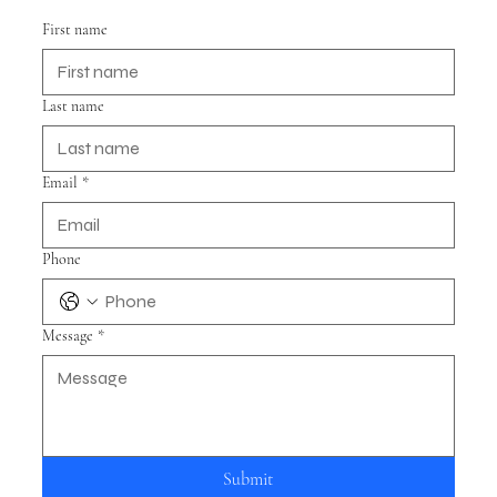
First name
Last name
Email
*
Phone
Message
*
Submit