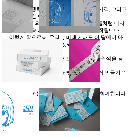
우리의 경쟁력은 높은 품질과 합리적인 가격, 그리고
지속 가능한 아름다움에 있습니다.
나나파인트의 제품 하나하나는 예술 작품처럼 디자
인되며 지속 가능한 재료를 사용하여 제작됩니다.
이렇게 함으로써, 우리는 미래 세대도 이 땅에서 아
름다운 삶을 영위할 수 있도록 돕습니다.
선물 같은 일상, 나나파인트와 함께 새로운 색을 경
험하세요.
우리는 당신의 삶을 더욱 빛나고 특별하게 만들기 위
해 여기에 있습니다.
당신이 원하는 모든 순간, 나나파인트가 함께합니다
:)