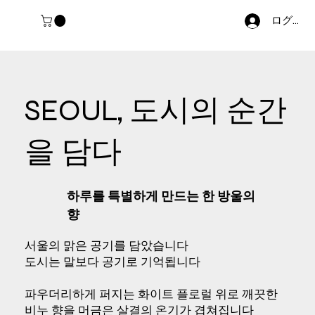
ログイン
SEOUL, 도시의 순간
을 담다
하루를 특별하게 만드는 한 방울의
향
서울의 맑은 공기를 담았습니다
도시는 말보다 공기로 기억됩니다
파우더리하게 퍼지는 화이트 플로럴 위로 깨끗한
비누 향을 머금은 살결의 온기가 겹쳐집니다