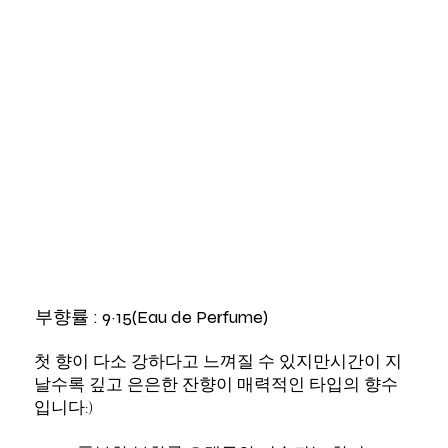
부향률 : 9~15(Eau de Perfume)
첫 향이 다소 강하다고 느껴질 수 있지만시간이 지
날수록 깊고 은은한 잔향이 매력적인 타입의 향수
입니다:)