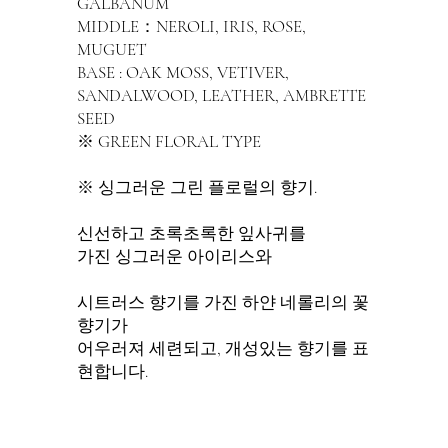
GALBANUM
MIDDLE：NEROLI, IRIS, ROSE,
MUGUET
BASE : OAK MOSS, VETIVER,
SANDALWOOD, LEATHER, AMBRETTE
SEED
※ GREEN FLORAL TYPE
※ 싱그러운 그린 플로럴의 향기.
신선하고 초록초록한 잎사귀를
가진 싱그러운 아이리스와
시트러스 향기를 가진 하얀 네롤리의 꽃
향기가
어우러져 세련되고, 개성있는 향기를 표
현합니다.