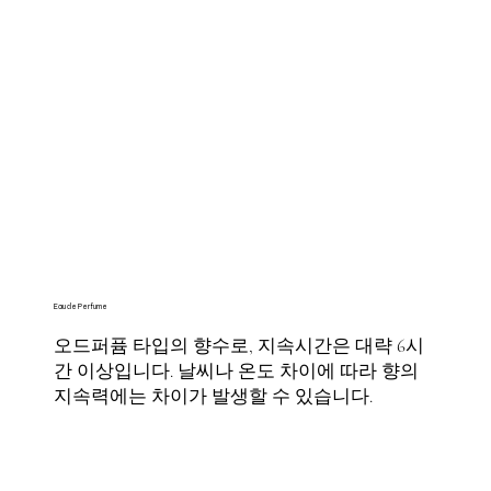
Eau de Perfume
오드퍼퓸 타입의 향수로, 지속시간은 대략 6시
간 이상입니다. 날씨나 온도 차이에 따라 향의
지속력에는 차이가 발생할 수 있습니다.