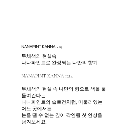
NANAPINT KANNA1214
무채색의 현실속
나나파인트로 완성되는 나만의 향기
NANAPINT KANNA 1214
무채색의 현실 속 나만의 향으로 색을 물
들여간다는
나나파인트의 슬로건처럼, 머물러있는
어느 곳에서든
눈을 뗄 수 없는 깊이 각인될 첫 인상을
남겨보세요.