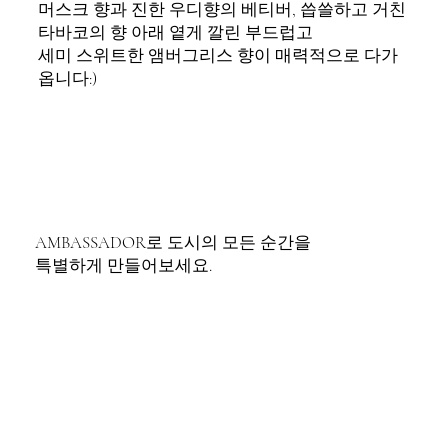
머스크 향과 진한 우디향의 베티버, 씁쓸하고 거친
타바코의 향 아래 옅게 깔린 부드럽고
세미 스위트한 앰버그리스 향이 매력적으로 다가
옵니다:)
AMBASSADOR로 도시의 모든 순간을
특별하게 만들어보세요.