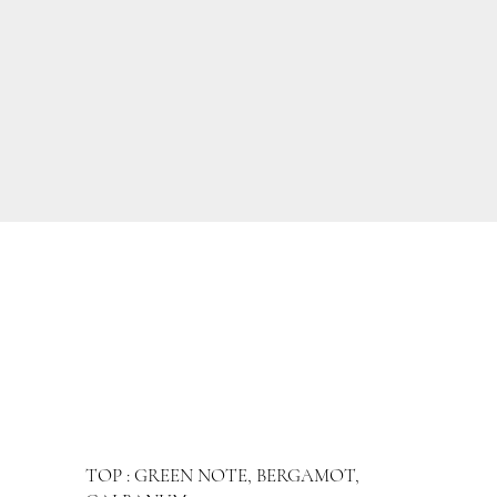
TOP : GREEN NOTE, BERGAMOT,