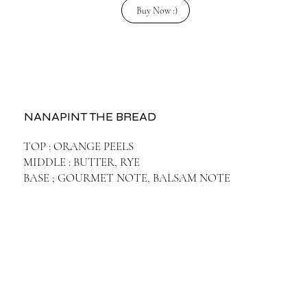
Buy Now :)
NANAPINT THE BREAD
TOP : ORANGE PEELS
MIDDLE : BUTTER, RYE
BASE ; GOURMET NOTE, BALSAM NOTE