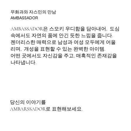
무화과와 자스민의 만남
AMBASSADOR
AMBASSADOR은 스모키 우디함을 담아내어, 도심
속에서도 자연의 품에 안긴 듯한 느낌을 줍니다.
젠더리스한 매력으로 남성과 여성 모두에게 어울
리며, 개성을 표현할 수 있는 완벽한 아이템.
어떤 곳에서도 자신감을 주고, 매혹적인 존재감을
나타냅니다.
당신의 이야기를
AMBARSSADOR로 표현해보세요.