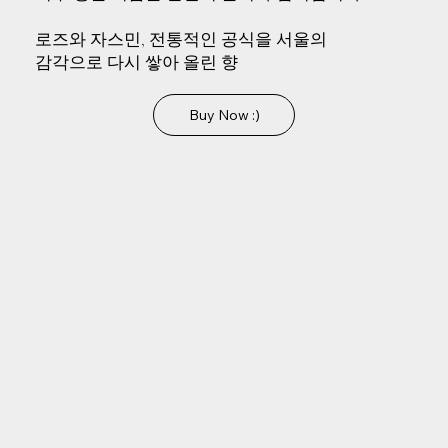
로즈와 자스민, 전통적인 공식을 서울의
감각으로 다시 쌓아 올린 향
Buy Now :)