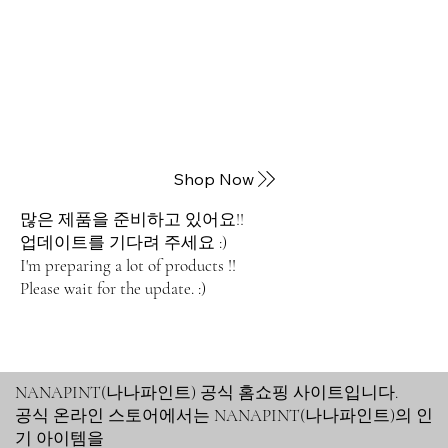
Shop Now
많은 제품을 준비하고 있어요!!
업데이트를 기다려 주세요 :)
I'm preparing a lot of products !!
Please wait for the update. :)
NANAPINT(나나파인트) 공식 홈쇼핑 사이트입니다.
공식 온라인 스토어에서는 NANAPINT(나나파인트)의 인
기 아이템을